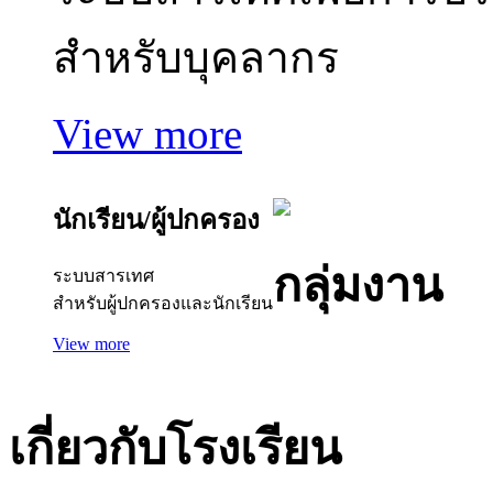
สำหรับบุคลากร
View more
นักเรียน/ผู้ปกครอง
กลุ่มงาน
ระบบสารเทศ
สำหรับผู้ปกครองและนักเรียน
View more
เกี่ยวกับโรงเรียน