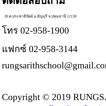
ติดต่อสอบถาม
20 ต.ประชาธิปัตย์ อ.ธัญบุรี จ.ปทุมธานี 12130
โทร 02-958-1900
แฟกซ์ 02-958-3144
rungsarithschool@gmail.c
Copyright © 2019 RUNGSA