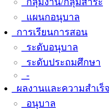
กลุ่มงาน/กลุ่มสาระ
แผนกอนุบาล
การเรียนการสอน
ระดับอนุบาล
ระดับประถมศึกษา
-
ผลงานและความสำเร็
อนุบาล