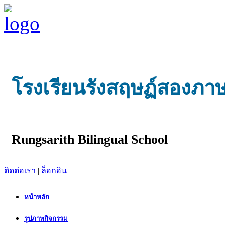
โรงเรียนรังสฤษฏ์สองภา
Rungsarith Bilingual School
ติดต่อเรา
|
ล็อกอิน
หน้าหลัก
รูปภาพกิจกรรม