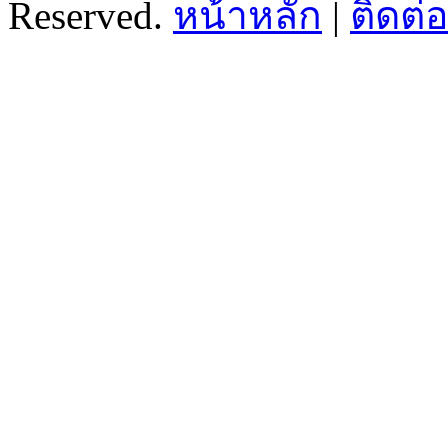
Reserved.
หน้าหลัก
|
ติดต่