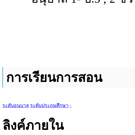
การเรียนการสอน
ระดับอนุบาล
ระดับประถมศึกษา
-
ลิงค์ภายใน