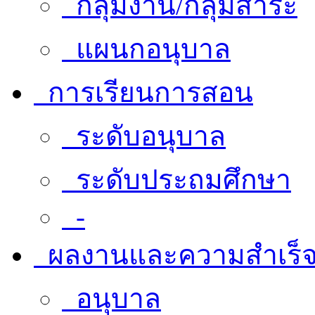
กลุ่มงาน/กลุ่มสาระ
แผนกอนุบาล
การเรียนการสอน
ระดับอนุบาล
ระดับประถมศึกษา
-
ผลงานและความสำเร็
อนุบาล