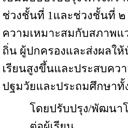
ช่วงชั้นที่ 1และช่วงชั้นที
ความเหมาะสมกับสภาพแวด
ถิ่น ผู้ปกครองและส่งผลให้
เรียนสูงขึ้นและประสบควา
ปฐมวัยและประถมศึกษาทั
โดยปรับปรุง/พัฒนาโ
ต่อผู้เรียน