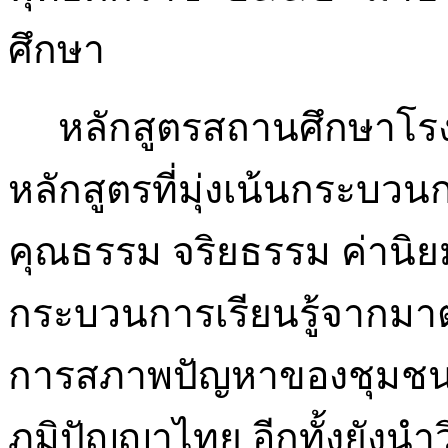
ศึกษา
หลักสูตรสถานศึกษาโรงเ
หลักสูตรที่มุ่งเน้นกระบวน
คุณธรรม จริยธรรม ค่านิย
กระบวนการเรียนรู้จากมา
การสภาพปัญหาของชุมชนท้
ภูมิปัญญาไทย อีกทั้งยังนำ