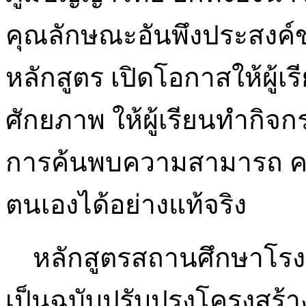
คุณลักษณะอันพึงประสงค์ข
หลักสูตร เปิดโอกาสให้ผู้
ศักยภาพ ให้ผู้เรียนทำกิจกร
การค้นพบความสามารถ 
ตนเองได้อย่างแท้จริง
หลักสูตรสถานศึกษาโรงเร
เป็นฉบับปรับปรุงโครงสร้า