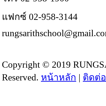
แฟกซ์ 02-958-3144
rungsarithschool@gmail.c
Copyright © 2019 RUNGSA
Reserved.
หน้าหลัก
|
ติดต่