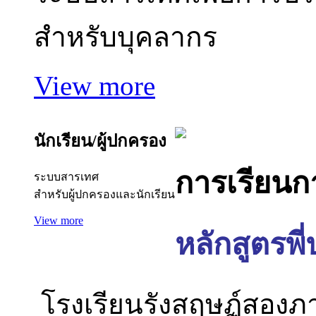
สำหรับบุคลากร
View more
นักเรียน/ผู้ปกครอง
การเรียนก
ระบบสารเทศ
สำหรับผู้ปกครองและนักเรียน
View more
หลักสูตรพี
โรงเรียนรังสฤษฏ์สองภาษา