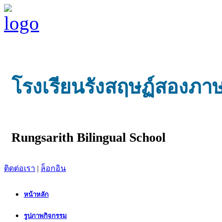
โรงเรียนรังสฤษฏ์สองภา
Rungsarith Bilingual School
ติดต่อเรา
|
ล็อกอิน
หน้าหลัก
รูปภาพกิจกรรม