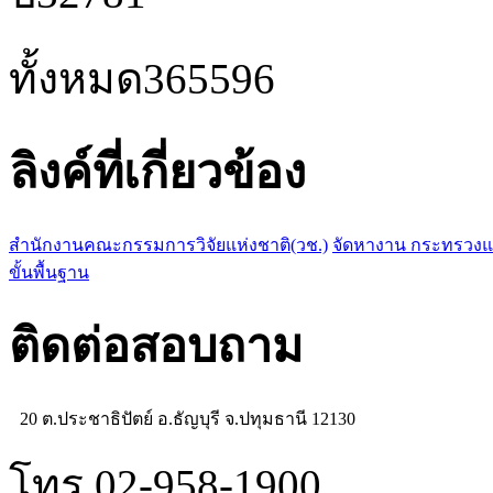
ทั้งหมด
365596
ลิงค์ที่เกี่ยวข้อง
สำนักงานคณะกรรมการวิจัยแห่งชาติ(วช.)
จัดหางาน กระทรวง
ขั้นพื้นฐาน
ติดต่อสอบถาม
20 ต.ประชาธิปัตย์ อ.ธัญบุรี จ.ปทุมธานี 12130
โทร 02-958-1900