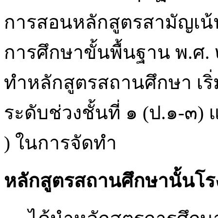
การสอนหลักสูตรสามัญเน้
การศึกษาขั้นพื้นฐาน พ.ศ. 
ทำหลักสูตรสถานศึกษา เร
ระดับช่วงชั้นที่ ๑ (ป.๑-๓)
) ในการจัดทำ
หลักสูตรสถานศึกษานั้นโร