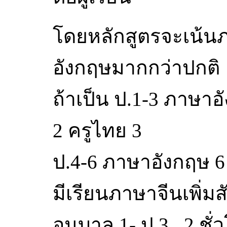
โดยหลักสูตรจะเน้น
อังกฤษมากกว่าปกติ
ถ้าเป็น ป.1-3 ภาษาอ
2 ครูไทย 3
ป.4-6 ภาษาอังกฤษ 6 
มีเรียนภาษาจีนเพิ่มส
อนุบาล 1- ป.3 , 2 ชั