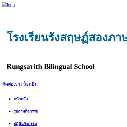
โรงเรียนรังสฤษฏ์สองภา
Rungsarith Bilingual School
ติดต่อเรา
|
ล็อกอิน
หน้าหลัก
รูปภาพกิจกรรม
ปฏิทินกิจกรรม