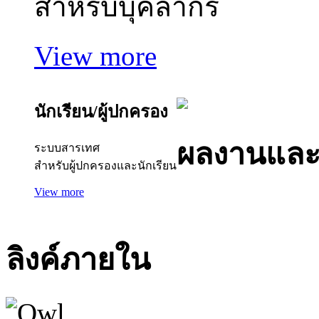
สำหรับบุคลากร
View more
นักเรียน/ผู้ปกครอง
ผลงานและ
ระบบสารเทศ
สำหรับผู้ปกครองและนักเรียน
View more
ลิงค์ภายใน