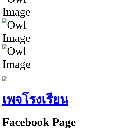
เพจโรงเรียน
Facebook Page