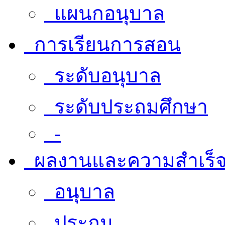
แผนกอนุบาล
การเรียนการสอน
ระดับอนุบาล
ระดับประถมศึกษา
-
ผลงานและความสำเร็
อนุบาล
ประถม