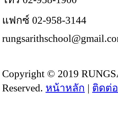
แฟกซ์ 02-958-3144
rungsarithschool@gmail.c
Copyright © 2019 RUNGSA
Reserved.
หน้าหลัก
|
ติดต่