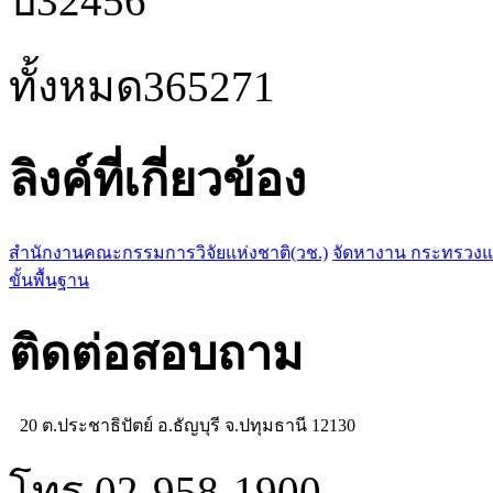
ปี
32456
ทั้งหมด
365271
ลิงค์ที่เกี่ยวข้อง
สำนักงานคณะกรรมการวิจัยแห่งชาติ(วช.)
จัดหางาน กระทรวง
ขั้นพื้นฐาน
ติดต่อสอบถาม
20 ต.ประชาธิปัตย์ อ.ธัญบุรี จ.ปทุมธานี 12130
โทร 02-958-1900