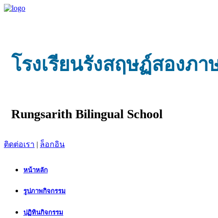
โรงเรียนรังสฤษฏ์สองภา
Rungsarith Bilingual School
ติดต่อเรา
|
ล็อกอิน
หน้าหลัก
รูปภาพกิจกรรม
ปฏิทินกิจกรรม