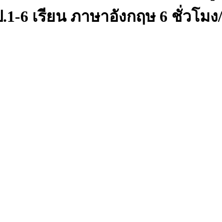
1-6 เรียน ภาษาอังกฤษ 6 ชั่วโมง/