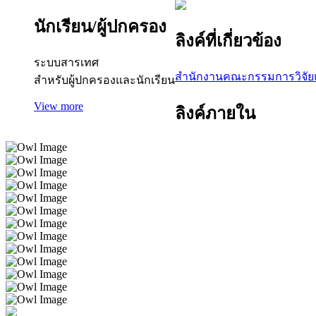
นักเรียน/ผู้ปกครอง
ลิงค์ที่เกี่ยวข้อง
ระบบสารเทศ
สำนักงานคณะกรรมการวิจัยแ
สำหรับผู้ปกครองและนักเรียน
View more
ลิงค์ภายใน